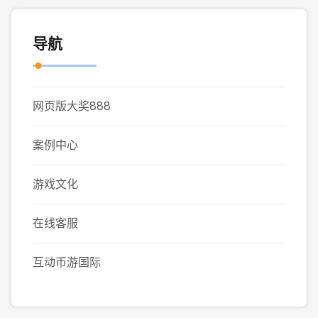
导航
网页版大奖888
案例中心
游戏文化
在线客服
互动币游国际