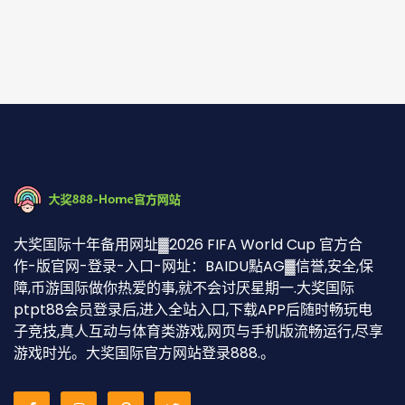
大奖国际十年备用网址▓2026 FIFA World Cup 官方合
作-版官网-登录-入口-网址：BAIDU點AG▓信誉,安全,保
障,币游国际做你热爱的事,就不会讨厌星期一.大奖国际
ptpt88会员登录后,进入全站入口,下载APP后随时畅玩电
子竞技,真人互动与体育类游戏,网页与手机版流畅运行,尽享
游戏时光。大奖国际官方网站登录888.。