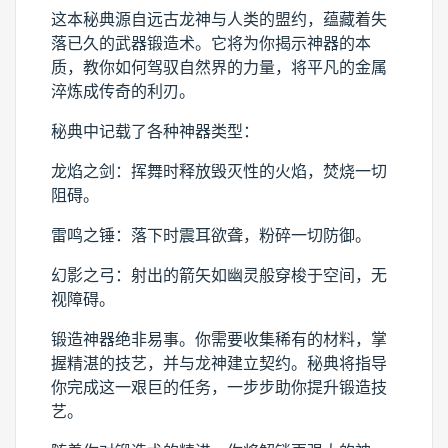
这本秘典源自远古龙神与人类的盟约，蕴藏着失
落已久的武器锻造术。它将为你揭示神器的本
质，教你如何驾驭自然界的力量，将平凡的金属
淬炼成传奇的利刃。
秘典中记载了各种神器类型：
龙焰之剑：挥舞时释放毁灭性的火焰，焚烧一切
阻碍。
雷鸣之锤：落下时震耳欲聋，粉碎一切防御。
幻影之弓：射出的箭矢如幽灵般穿梭于空间，无
视障碍。
锻造神器绝非易事。你需要收集稀有的材料，掌
握精湛的技艺，并与龙神建立契约。秘典将指导
你完成这一艰巨的任务，一步步助你提升锻造技
艺。