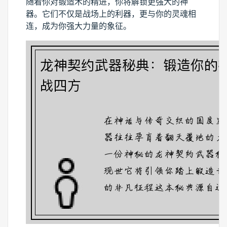
随着你对锻造术的精进，你将解锁更强大的神
器。它们不仅是战场上的利器，更与你的灵魂相
连，成为你强大力量的象征。