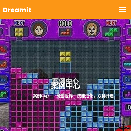
案例中心
首页
案例中心
魔兽世界：技能进化，双排开启