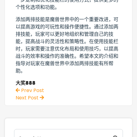
个性化选项和功能。
添加两排技能是魔兽世界中的一个重要改进，可
以提高游戏的可玩性和操作便捷性。通过添加两
排技能，玩家可以更好地组织和管理自己的技
能，提高战斗的灵活性和策略性。在使用技能栏
时，玩家需要注意优化布局和使用技巧，以提高
战斗的效率和操作的准确性。希望本文的介绍和
指导对玩家在魔兽世界中添加两排技能有所帮
助。
大奖888
Prev Post
Next Post