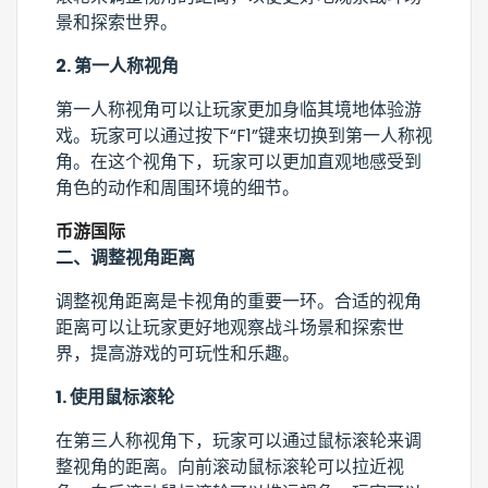
景和探索世界。
2. 第一人称视角
第一人称视角可以让玩家更加身临其境地体验游
戏。玩家可以通过按下“F1”键来切换到第一人称视
角。在这个视角下，玩家可以更加直观地感受到
角色的动作和周围环境的细节。
币游国际
二、调整视角距离
调整视角距离是卡视角的重要一环。合适的视角
距离可以让玩家更好地观察战斗场景和探索世
界，提高游戏的可玩性和乐趣。
1. 使用鼠标滚轮
在第三人称视角下，玩家可以通过鼠标滚轮来调
整视角的距离。向前滚动鼠标滚轮可以拉近视