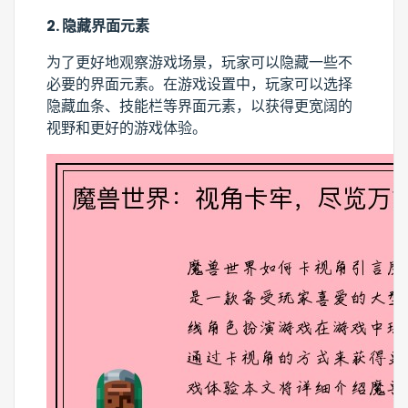
2. 隐藏界面元素
为了更好地观察游戏场景，玩家可以隐藏一些不
必要的界面元素。在游戏设置中，玩家可以选择
隐藏血条、技能栏等界面元素，以获得更宽阔的
视野和更好的游戏体验。