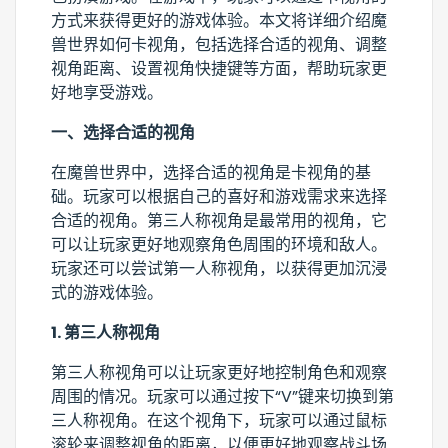
方式来获得更好的游戏体验。本文将详细介绍魔
兽世界如何卡视角，包括选择合适的视角、调整
视角距离、设置视角快捷键等方面，帮助玩家更
好地享受游戏。
一、选择合适的视角
在魔兽世界中，选择合适的视角是卡视角的基
础。玩家可以根据自己的喜好和游戏需求来选择
合适的视角。第三人称视角是最常用的视角，它
可以让玩家更好地观察角色周围的环境和敌人。
玩家还可以尝试第一人称视角，以获得更加沉浸
式的游戏体验。
1. 第三人称视角
第三人称视角可以让玩家更好地控制角色和观察
周围的情况。玩家可以通过按下“V”键来切换到第
三人称视角。在这个视角下，玩家可以通过鼠标
滚轮来调整视角的距离，以便更好地观察战斗场