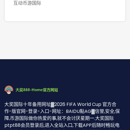
互动币游国际
大奖国际十年备用网址▓2026 FIFA World Cup 官方合
作-版官网-登录-入口-网址：BAIDU點AG▓信誉,安全,保
障,币游国际做你热爱的事,就不会讨厌星期一.大奖国际
ptpt88会员登录后,进入全站入口,下载APP后随时畅玩电