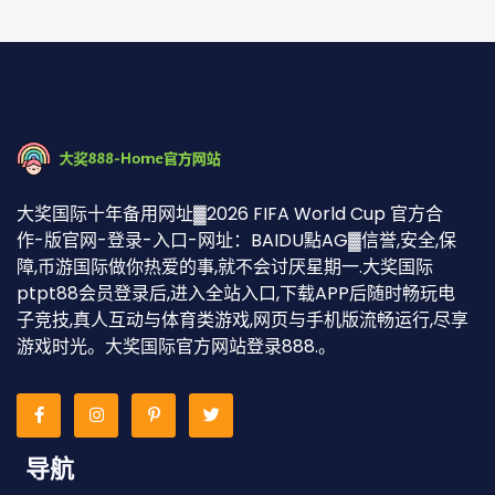
大奖国际十年备用网址▓2026 FIFA World Cup 官方合
作-版官网-登录-入口-网址：BAIDU點AG▓信誉,安全,保
障,币游国际做你热爱的事,就不会讨厌星期一.大奖国际
ptpt88会员登录后,进入全站入口,下载APP后随时畅玩电
子竞技,真人互动与体育类游戏,网页与手机版流畅运行,尽享
游戏时光。大奖国际官方网站登录888.。
导航