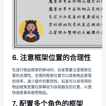
6. 注意框架位置的合理性
在进行物品框架的移动时，玩家需要注意框架位
置的合理性。合理的框架位置可以提高物品管理
的效率，减少操作的繁琐性。玩家可以将常用的
物品框架放置在屏幕较为容易触及的位置，以便
快速查看和使用物品。
7. 配置多个角色的框架