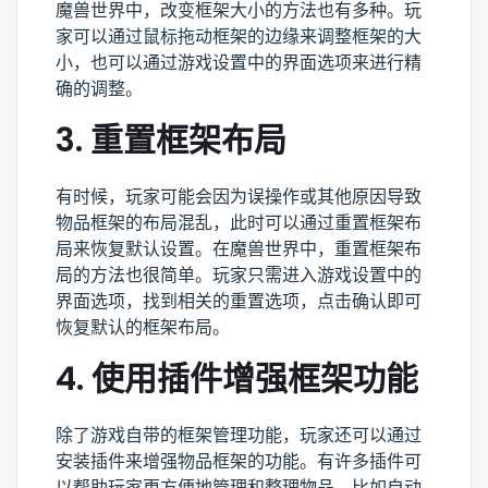
魔兽世界中，改变框架大小的方法也有多种。玩
家可以通过鼠标拖动框架的边缘来调整框架的大
小，也可以通过游戏设置中的界面选项来进行精
确的调整。
3. 重置框架布局
有时候，玩家可能会因为误操作或其他原因导致
物品框架的布局混乱，此时可以通过重置框架布
局来恢复默认设置。在魔兽世界中，重置框架布
局的方法也很简单。玩家只需进入游戏设置中的
界面选项，找到相关的重置选项，点击确认即可
恢复默认的框架布局。
4. 使用插件增强框架功能
除了游戏自带的框架管理功能，玩家还可以通过
安装插件来增强物品框架的功能。有许多插件可
以帮助玩家更方便地管理和整理物品，比如自动