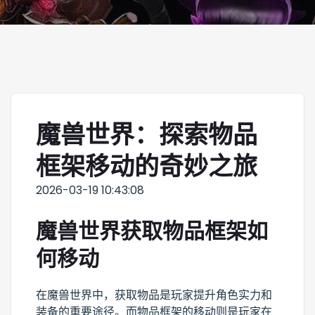
魔兽世界：探索物品
框架移动的奇妙之旅
2026-03-19 10:43:08
魔兽世界获取物品框架如
何移动
在魔兽世界中，获取物品是玩家提升角色实力和
装备的重要途径。而物品框架的移动则是玩家在