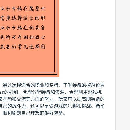
，通过选择适合的职业和专精、了解装备的掉落位置
ss的机制、合理分配装备和资源、合理利用游戏机
家互动和交流等方面的努力，玩家可以提高刷装备的
自己的战斗力，还可以享受游戏的乐趣和挑战。希望
，顺利刷到自己理想的狼群装备。