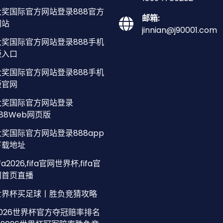
大奖国际官方网站登录888官方
邮箱:
网站
jinnian@j90001.com
大奖国际官方网站登录888手机
版入口
大奖国际官方网站登录888手机
版官网
大奖国际官方网站登录
88Web网页版
大奖国际官方网站登录888app
下载地址
ifa2026,fifa官网世界杯,fifa官
网首页直播
世界杯买足球丨胜负竞猜攻略
2026世界杯官方夺冠赔率排名