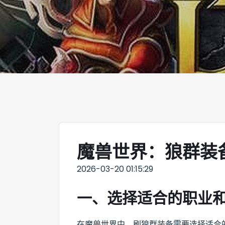
魔兽世界：狼群装
2026-03-20 01:15:29
一、选择适合的职业
在魔兽世界中，刷狼群装备需要选择适合