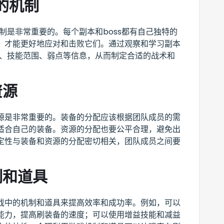
的机制
机制是非常重要的。每个副本和boss都有自己独特的
，才能更好地应对和击败它们。通过观察和学习副本
间、技能范围、弱点等信息，从而制定合适的战术和
资源
源是非常重要的。装备的分配应该根据团队成员的需
适合自己的装备。资源的分配也要公平合理，避免出
定性与装备和资源的分配密切相关，团队成员之间要
制和道具
戏中的机制和道具来提高效率和成功率。例如，可以
能力，提高刷装备的速度；可以使用增益技能和减益