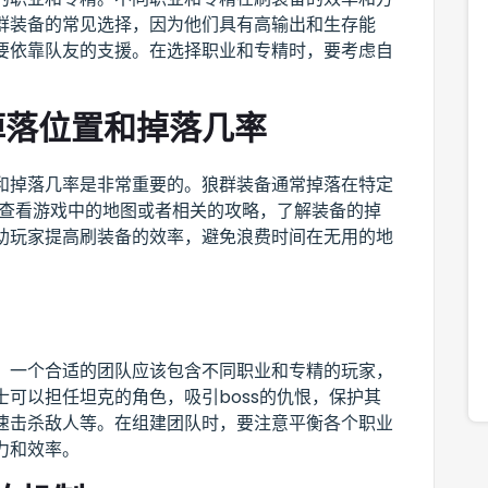
群装备的常见选择，因为他们具有高输出和生存能
要依靠队友的支援。在选择职业和专精时，要考虑自
。
掉落位置和掉落几率
和掉落几率是非常重要的。狼群装备通常掉落在特定
过查看游戏中的地图或者相关的攻略，了解装备的掉
助玩家提高刷装备的效率，避免浪费时间在无用的地
。一个合适的团队应该包含不同职业和专精的玩家，
可以担任坦克的角色，吸引boss的仇恨，保护其
速击杀敌人等。在组建团队时，要注意平衡各个职业
力和效率。