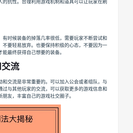
人的抗性。合理利用游戏机制和道具可以让玩家在刷
。有时候装备的掉落几率很低，需要玩家不断尝试和
，不要轻易放弃。也要保持积极的心态，不要因为一
才能最终获得自己想要的装备。
和交流
动和交流是非常重要的。可以加入公会或者组队，与
通过与其他玩家的交流，可以获取更多的游戏信息和
新朋友，丰富自己的游戏社交圈子。