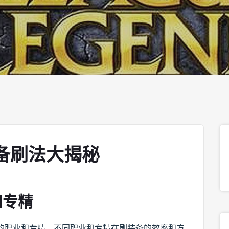
备刷法大揭秘
和专精
的职业和专精。不同职业和专精在刷装备的效率和方